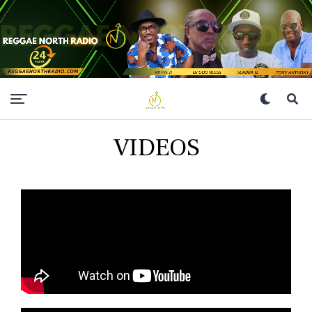
VIDEOS